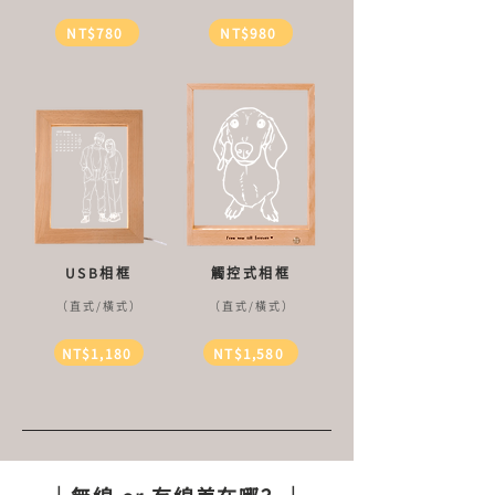
NT$780
NT$980
USB相框
觸控式相框
（直式/橫式）
（直式/橫式）
NT$1,180
NT$1,580